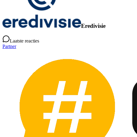
Eredivisie
Laatste reacties
Partner