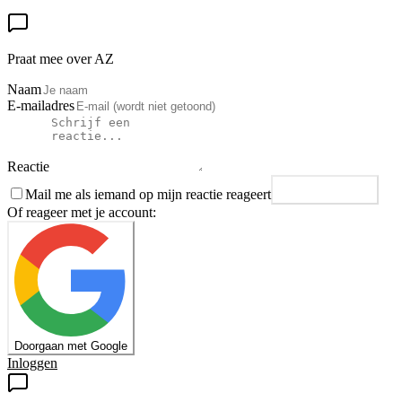
Praat mee over AZ
Naam
E-mailadres
Reactie
Mail me als iemand op mijn reactie reageert
Plaats reactie
Of reageer met je account:
Doorgaan met Google
Inloggen