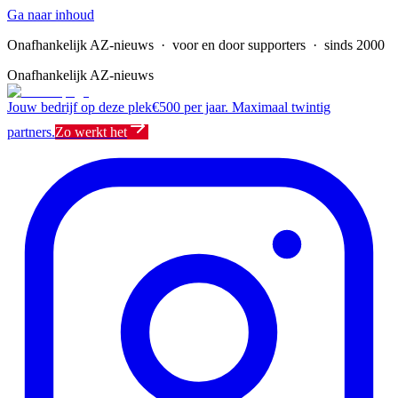
Ga naar inhoud
Onafhankelijk AZ-nieuws
· voor en door supporters · sinds 2000
Onafhankelijk AZ-nieuws
Jouw bedrijf op deze plek
€500 per jaar. Maximaal twintig
partners.
Zo werkt het