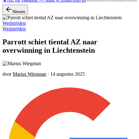
Nieuws
Wedstrijden
Wedstrijden
Parrott schiet tiental AZ naar
overwinning in Liechtenstein
door
Marius Wiegman
·
14 augustus 2025