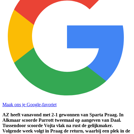
Maak ons je Google-favoriet
AZ heeft vanavond met 2-1 gewonnen van Sparta Praag. In
Alkmaar scoorde Parrott tweemaal op aangeven van Daal.
Tussendoor scoorde Vojta vlak na rust de gelijkmaker.
Volgende week volgt in Praag de return, waarbij een plek in de