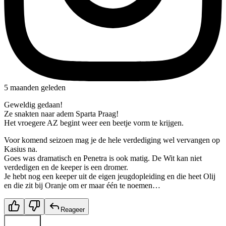
5 maanden geleden
Geweldig gedaan!
Ze snakten naar adem Sparta Praag!
Het vroegere AZ begint weer een beetje vorm te krijgen.
Voor komend seizoen mag je de hele verdediging wel vervangen op
Kasius na.
Goes was dramatisch en Penetra is ook matig. De Wit kan niet
verdedigen en de keeper is een dromer.
Je hebt nog een keeper uit de eigen jeugdopleiding en die heet Olij
en die zit bij Oranje om er maar één te noemen…
Reageer