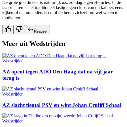
De grote graadmeter is natuurlijk a.s. zondag tegen Heracles. In de
laatste jaren is het traditioneel lastig tegen clubs van dit kaliber, eens
kijken of dat nu anders is en of de heren zichzelf nu wel weten te
motiveren.
Reageer
Meer uit
Wedstrijden
Wedstrijden
AZ opent tegen ADO Den Haag dat na vijf jaar
terug is
Wedstrijden
AZ slacht tiental PSV en wint Johan Cruijff Schaal
Wedstrijden