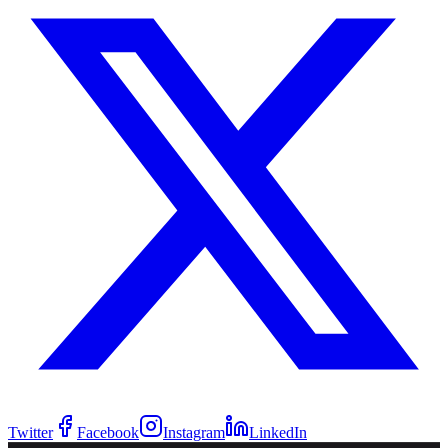
Twitter
Facebook
Instagram
LinkedIn