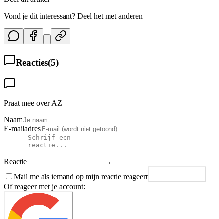
Vond je dit interessant? Deel het met anderen
Reacties
(
5
)
Praat mee over AZ
Naam
E-mailadres
Reactie
Mail me als iemand op mijn reactie reageert
Plaats reactie
Of reageer met je account: