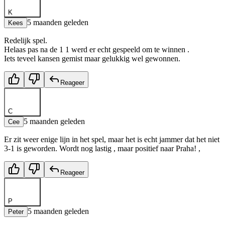
K
5 maanden geleden
Kees
Redelijk spel.
Helaas pas na de 1 1 werd er echt gespeeld om te winnen .
Iets teveel kansen gemist maar gelukkig wel gewonnen.
Reageer
C
5 maanden geleden
Cee
Er zit weer enige lijn in het spel, maar het is echt jammer dat het niet
3-1 is geworden. Wordt nog lastig , maar positief naar Praha! ,
Reageer
P
5 maanden geleden
Peter