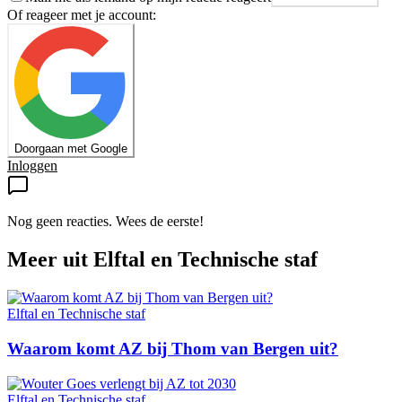
Of reageer met je account:
Doorgaan met Google
Inloggen
Nog geen reacties. Wees de eerste!
Meer uit
Elftal en Technische staf
Elftal en Technische staf
Waarom komt AZ bij Thom van Bergen uit?
Elftal en Technische staf