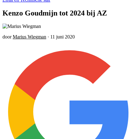
Kenzo Goudmijn tot 2024 bij AZ
door
Marius Wiegman
·
11 juni 2020