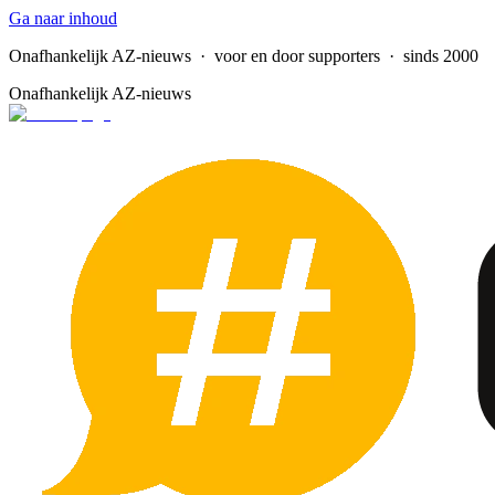
Ga naar inhoud
Onafhankelijk AZ-nieuws
· voor en door supporters · sinds 2000
Onafhankelijk AZ-nieuws