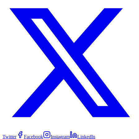
Twitter
Facebook
Instagram
LinkedIn