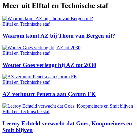
Meer uit
Elftal en Technische staf
Elftal en Technische staf
Waarom komt AZ bij Thom van Bergen uit?
Elftal en Technische staf
Wouter Goes verlengt bij AZ tot 2030
Elftal en Technische staf
AZ verhuurt Penetra aan Çorum FK
Elftal en Technische staf
Leeroy Echteld verwacht dat Goes, Koopmeiners en
Smit blijven