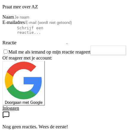
Praat mee over AZ
Naam
E-mailadres
Reactie
Mail me als iemand op mijn reactie reageert
Plaats reactie
Of reageer met je account:
Doorgaan met Google
Inloggen
Nog geen reacties. Wees de eerste!