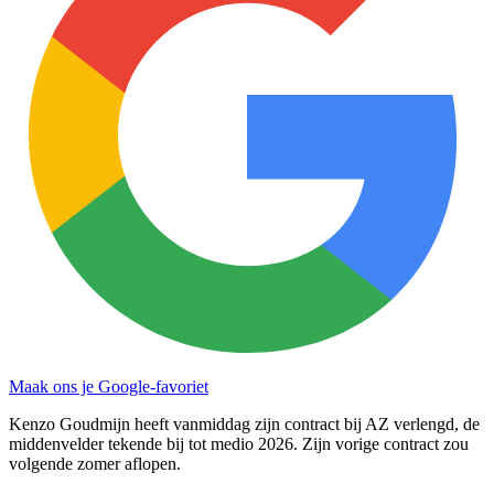
Maak ons je Google-favoriet
Kenzo Goudmijn heeft vanmiddag zijn contract bij AZ verlengd, de
middenvelder tekende bij tot medio 2026. Zijn vorige contract zou
volgende zomer aflopen.