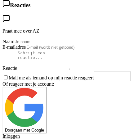
Reacties
Praat mee over AZ
Naam
E-mailadres
Reactie
Mail me als iemand op mijn reactie reageert
Plaats reactie
Of reageer met je account:
Doorgaan met Google
Inloggen