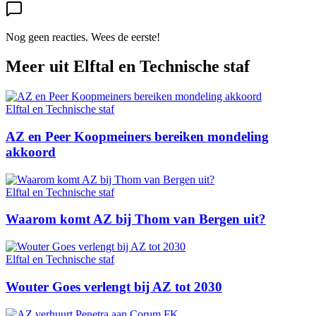
Nog geen reacties. Wees de eerste!
Meer uit
Elftal en Technische staf
Elftal en Technische staf
AZ en Peer Koopmeiners bereiken mondeling
akkoord
Elftal en Technische staf
Waarom komt AZ bij Thom van Bergen uit?
Elftal en Technische staf
Wouter Goes verlengt bij AZ tot 2030