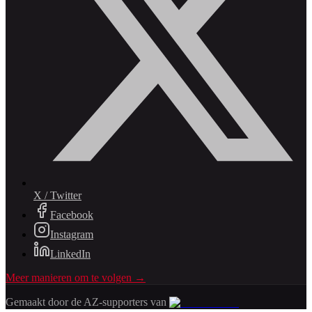
X / Twitter
Facebook
Instagram
LinkedIn
Meer manieren om te volgen →
Gemaakt door de AZ-supporters van