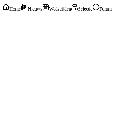
Home
Nieuws
Wedstrijden
Selectie
Forum