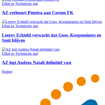
Elftal en Technische staf
AZ verhuurt Penetra aan Çorum FK
Elftal en Technische staf
Leeroy Echteld verwacht dat Goes, Koopmeiners en
Smit blijven
Elftal en Technische staf
AZ legt Andrea Natali definitief vast
Partner