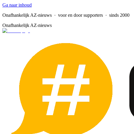
Ga naar inhoud
Onafhankelijk AZ-nieuws
· voor en door supporters · sinds 2000
Onafhankelijk AZ-nieuws