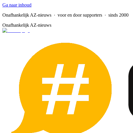
Ga naar inhoud
Onafhankelijk AZ-nieuws
· voor en door supporters · sinds 2000
Onafhankelijk AZ-nieuws