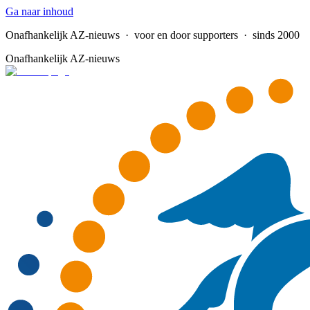
Ga naar inhoud
Onafhankelijk AZ-nieuws
· voor en door supporters · sinds 2000
Onafhankelijk AZ-nieuws