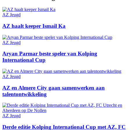
AZ Jeugd
AZ haalt keeper Ismail Ka
AZ Jeugd
Aryan Parmar beste speler van Kolping
International Cup
AZ Jeugd
AZ en Almere City gaan samenwerken aan
talentontwikkeling
AZ Jeugd
Derde editie Kolping International Cup met AZ, FC