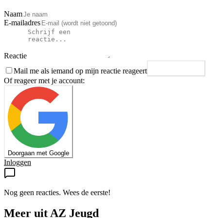
Naam
E-mailadres
Reactie
Mail me als iemand op mijn reactie reageert
Plaats reactie
Of reageer met je account:
Doorgaan met Google
Inloggen
Nog geen reacties. Wees de eerste!
Meer uit
AZ Jeugd