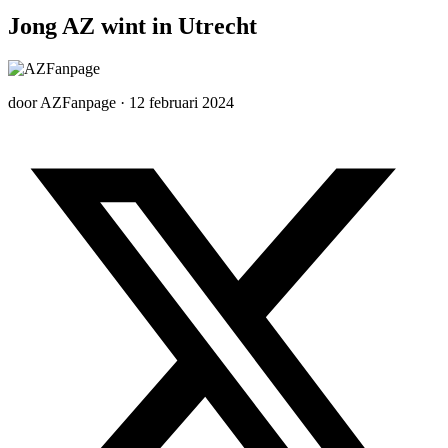
Jong AZ wint in Utrecht
door
AZFanpage
·
12 februari 2024