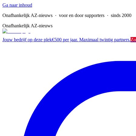
Ga naar inhoud
Onafhankelijk AZ-nieuws
· voor en door supporters · sinds 2000
Onafhankelijk AZ-nieuws
Jouw bedrijf op deze plek
€500 per jaar. Maximaal twintig partners.
Zo