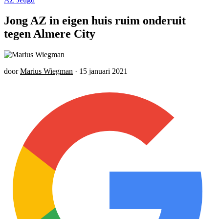
Jong AZ in eigen huis ruim onderuit
tegen Almere City
door
Marius Wiegman
·
15 januari 2021