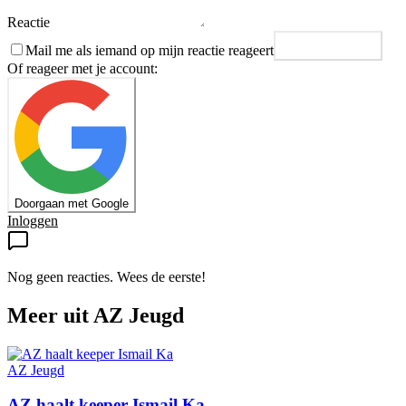
Reactie
Mail me als iemand op mijn reactie reageert
Plaats reactie
Of reageer met je account:
Doorgaan met Google
Inloggen
Nog geen reacties. Wees de eerste!
Meer uit
AZ Jeugd
AZ Jeugd
AZ haalt keeper Ismail Ka