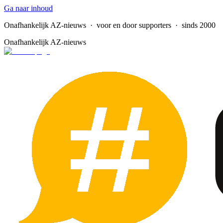
Ga naar inhoud
Onafhankelijk AZ-nieuws
· voor en door supporters · sinds 2000
Onafhankelijk AZ-nieuws