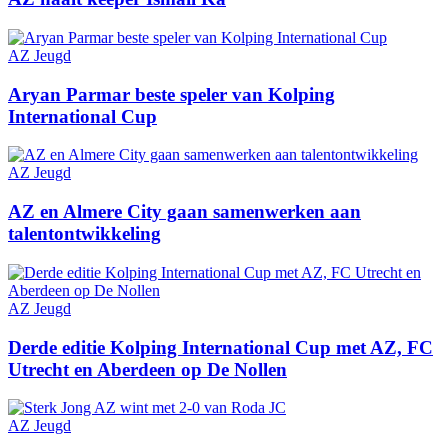
AZ Jeugd
Aryan Parmar beste speler van Kolping
International Cup
AZ Jeugd
AZ en Almere City gaan samenwerken aan
talentontwikkeling
AZ Jeugd
Derde editie Kolping International Cup met AZ, FC
Utrecht en Aberdeen op De Nollen
AZ Jeugd