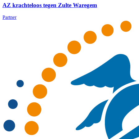
AZ krachteloos tegen Zulte Waregem
Partner