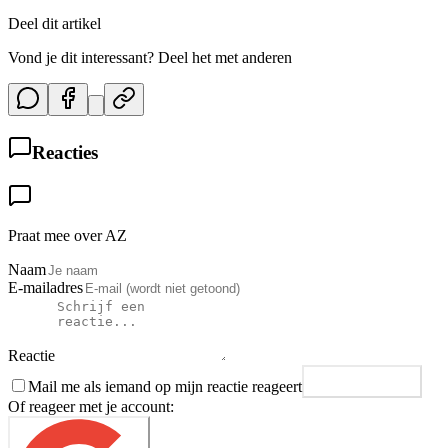
Deel dit artikel
Vond je dit interessant? Deel het met anderen
Reacties
Praat mee over AZ
Naam
E-mailadres
Reactie
Mail me als iemand op mijn reactie reageert
Plaats reactie
Of reageer met je account: