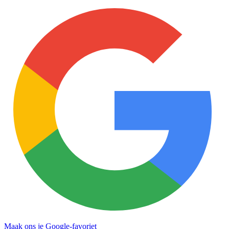
Maak ons je Google-favoriet