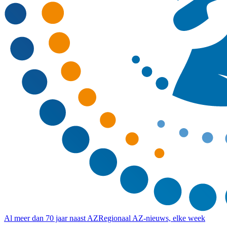
Al meer dan 70 jaar naast AZ
Regionaal AZ-nieuws, elke week