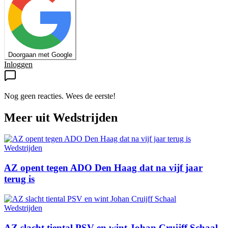
Doorgaan met Google
Inloggen
Nog geen reacties. Wees de eerste!
Meer uit
Wedstrijden
Wedstrijden
AZ opent tegen ADO Den Haag dat na vijf jaar
terug is
Wedstrijden
AZ slacht tiental PSV en wint Johan Cruijff Schaal