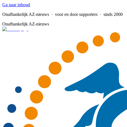
Ga naar inhoud
Onafhankelijk AZ-nieuws
· voor en door supporters · sinds 2000
Onafhankelijk AZ-nieuws