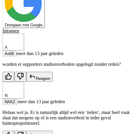
Doorgaan met Google
Inloggen
A
meer dan 13 jaar geleden
Ari68
worden er supporters stadionverboden opgelegd zonder reden?
Reageer
N
meer dan 13 jaar geleden
NAKZ
Helaas wel ja. Er is natuurlijk altijd wel een ‘reden’, maar heel vaak
slaat dat nergens op of is een stadionverbod in ieder geval
buitenproportioneel.