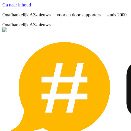
Ga naar inhoud
Onafhankelijk AZ-nieuws
· voor en door supporters · sinds 2000
Onafhankelijk AZ-nieuws