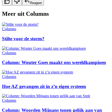
Reageer
Meer uit
Columns
Columns
Stilte voor de storm?
Columns
Column: Wouter Goes maakt ons wereldkampioen
Columns
Hoe AZ gevangen zit in z’n eigen systeem
Columns
Column: Woorden Mijnans tonen gelijk aan van