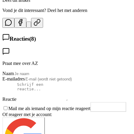
Deel dit artikel
Vond je dit interessant? Deel het met anderen
Reacties
(
8
)
Praat mee over AZ
Naam
E-mailadres
Reactie
Mail me als iemand op mijn reactie reageert
Plaats reactie
Of reageer met je account: