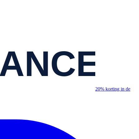
20% korting in de