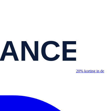
20% korting in de