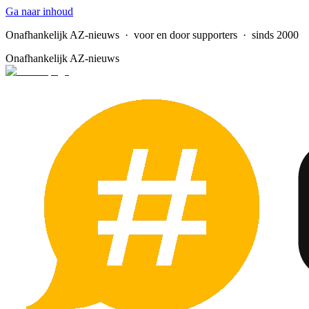
Ga naar inhoud
Onafhankelijk AZ-nieuws
· voor en door supporters · sinds 2000
Onafhankelijk AZ-nieuws