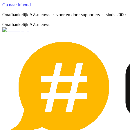
Ga naar inhoud
Onafhankelijk AZ-nieuws
· voor en door supporters · sinds 2000
Onafhankelijk AZ-nieuws