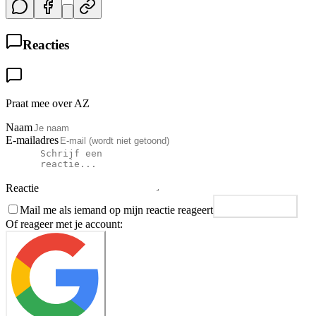
Reacties
Praat mee over AZ
Naam
E-mailadres
Reactie
Mail me als iemand op mijn reactie reageert
Plaats reactie
Of reageer met je account: