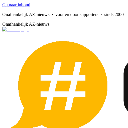
Ga naar inhoud
Onafhankelijk AZ-nieuws
· voor en door supporters · sinds 2000
Onafhankelijk AZ-nieuws