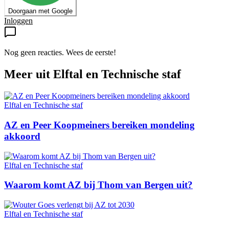
Doorgaan met Google
Inloggen
Nog geen reacties. Wees de eerste!
Meer uit
Elftal en Technische staf
Elftal en Technische staf
AZ en Peer Koopmeiners bereiken mondeling
akkoord
Elftal en Technische staf
Waarom komt AZ bij Thom van Bergen uit?
Elftal en Technische staf