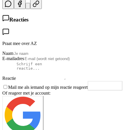
Reacties
Praat mee over AZ
Naam
E-mailadres
Reactie
Mail me als iemand op mijn reactie reageert
Plaats reactie
Of reageer met je account: