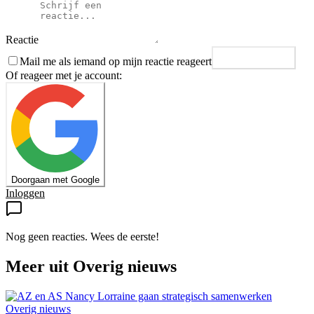
Reactie
Mail me als iemand op mijn reactie reageert
Plaats reactie
Of reageer met je account:
Doorgaan met Google
Inloggen
Nog geen reacties. Wees de eerste!
Meer uit
Overig nieuws
Overig nieuws