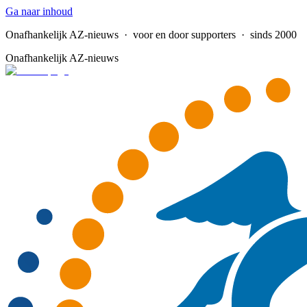
Ga naar inhoud
Onafhankelijk AZ-nieuws
· voor en door supporters · sinds 2000
Onafhankelijk AZ-nieuws