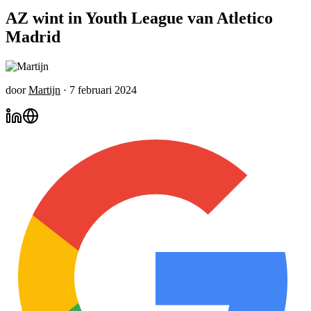
AZ wint in Youth League van Atletico
Madrid
door
Martijn
·
7 februari 2024