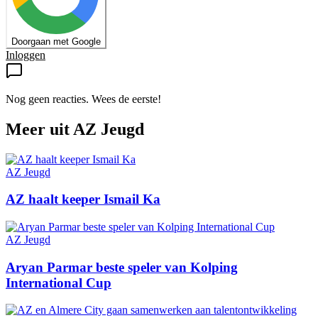
Doorgaan met Google
Inloggen
Nog geen reacties. Wees de eerste!
Meer uit
AZ Jeugd
AZ Jeugd
AZ haalt keeper Ismail Ka
AZ Jeugd
Aryan Parmar beste speler van Kolping
International Cup