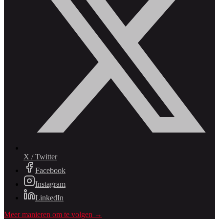
X / Twitter
Facebook
Instagram
LinkedIn
Meer manieren om te volgen →