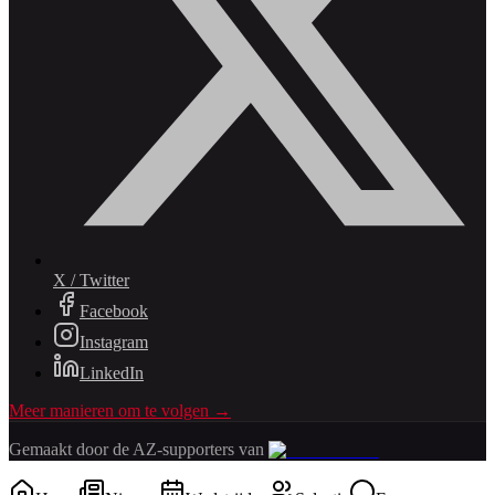
X / Twitter
Facebook
Instagram
LinkedIn
Meer manieren om te volgen →
Gemaakt door de AZ-supporters van