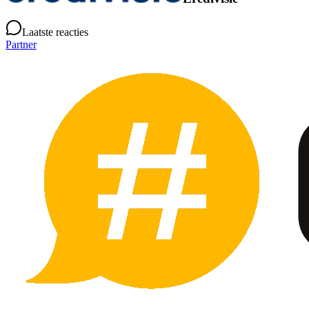
Laatste reacties
Partner