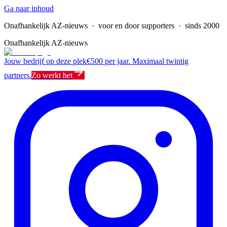
Ga naar inhoud
Onafhankelijk AZ-nieuws
· voor en door supporters · sinds 2000
Onafhankelijk AZ-nieuws
Jouw bedrijf op deze plek
€500 per jaar. Maximaal twintig
partners.
Zo werkt het