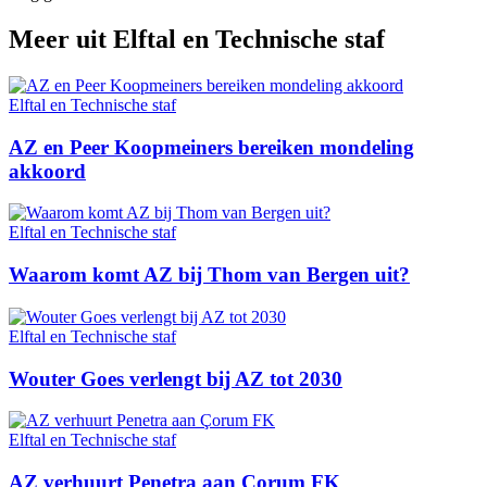
Meer uit
Elftal en Technische staf
Elftal en Technische staf
AZ en Peer Koopmeiners bereiken mondeling
akkoord
Elftal en Technische staf
Waarom komt AZ bij Thom van Bergen uit?
Elftal en Technische staf
Wouter Goes verlengt bij AZ tot 2030
Elftal en Technische staf
AZ verhuurt Penetra aan Çorum FK