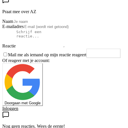
Praat mee over AZ
Naam
E-mailadres
Reactie
Mail me als iemand op mijn reactie reageert
Plaats reactie
Of reageer met je account:
Doorgaan met Google
Inloggen
Nog geen reacties. Wees de eerste!