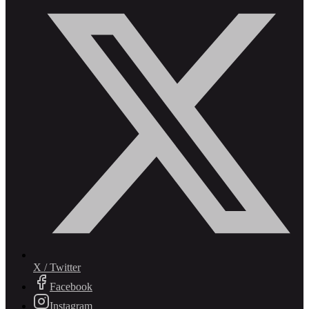
X / Twitter
Facebook
Instagram