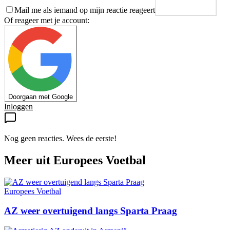
Mail me als iemand op mijn reactie reageert
Plaats reactie
Of reageer met je account:
Doorgaan met Google
Inloggen
Nog geen reacties. Wees de eerste!
Meer uit
Europees Voetbal
Europees Voetbal
AZ weer overtuigend langs Sparta Praag