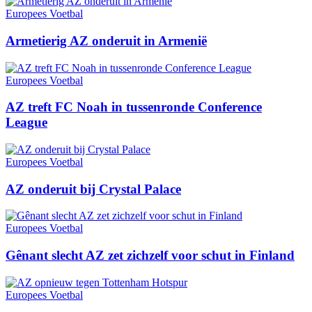
Europees Voetbal
Armetierig AZ onderuit in Armenië
Europees Voetbal
AZ treft FC Noah in tussenronde Conference
League
Europees Voetbal
AZ onderuit bij Crystal Palace
Europees Voetbal
Gênant slecht AZ zet zichzelf voor schut in Finland
Europees Voetbal