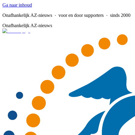
Ga naar inhoud
Onafhankelijk AZ-nieuws
· voor en door supporters · sinds 2000
Onafhankelijk AZ-nieuws