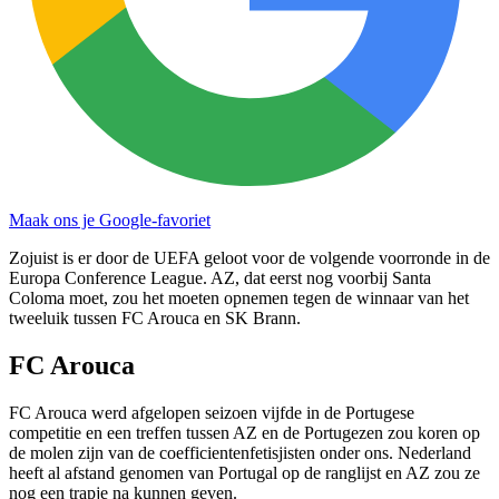
Maak ons je Google-favoriet
Zojuist is er door de UEFA geloot voor de volgende voorronde in de
Europa Conference League. AZ, dat eerst nog voorbij Santa
Coloma moet, zou het moeten opnemen tegen de winnaar van het
tweeluik tussen FC Arouca en SK Brann.
FC Arouca
FC Arouca werd afgelopen seizoen vijfde in de Portugese
competitie en een treffen tussen AZ en de Portugezen zou koren op
de molen zijn van de coefficientenfetisjisten onder ons. Nederland
heeft al afstand genomen van Portugal op de ranglijst en AZ zou ze
nog een trapje na kunnen geven.