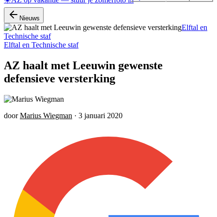
Nieuws
Elftal en
Technische staf
Elftal en Technische staf
AZ haalt met Leeuwin gewenste
defensieve versterking
door
Marius Wiegman
·
3 januari 2020