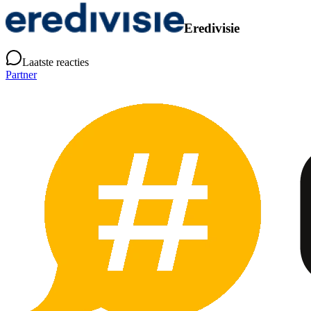
Eredivisie
Laatste reacties
Partner