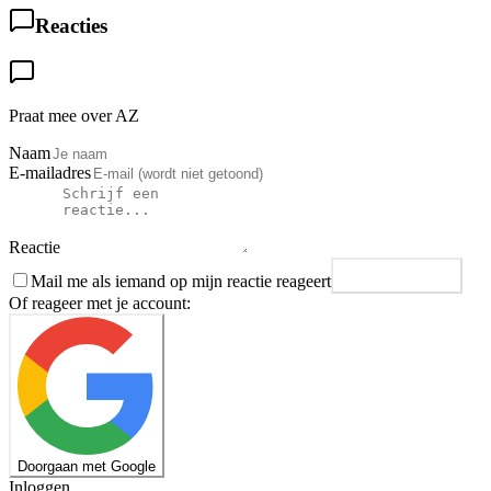
Reacties
Praat mee over AZ
Naam
E-mailadres
Reactie
Mail me als iemand op mijn reactie reageert
Plaats reactie
Of reageer met je account:
Doorgaan met Google
Inloggen