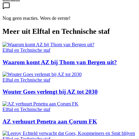
Nog geen reacties. Wees de eerste!
Meer uit
Elftal en Technische staf
Elftal en Technische staf
Waarom komt AZ bij Thom van Bergen uit?
Elftal en Technische staf
Wouter Goes verlengt bij AZ tot 2030
Elftal en Technische staf
AZ verhuurt Penetra aan Çorum FK
Elftal en Technische staf