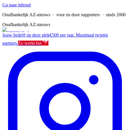
Ga naar inhoud
Onafhankelijk AZ-nieuws
· voor en door supporters · sinds 2000
Onafhankelijk AZ-nieuws
Jouw bedrijf op deze plek
€500 per jaar. Maximaal twintig
partners.
Zo werkt het