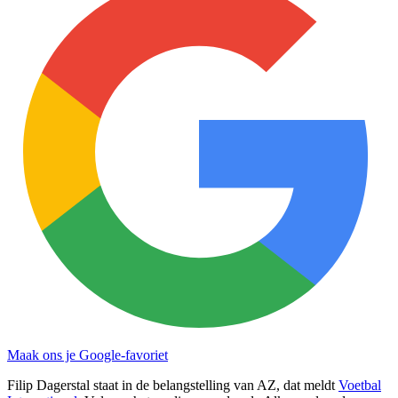
Maak ons je Google-favoriet
Filip Dagerstal staat in de belangstelling van AZ, dat meldt
Voetbal