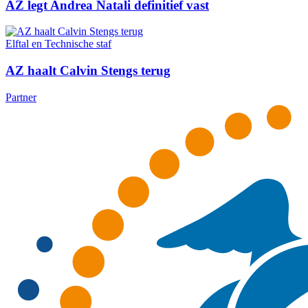
AZ legt Andrea Natali definitief vast
Elftal en Technische staf
AZ haalt Calvin Stengs terug
Partner