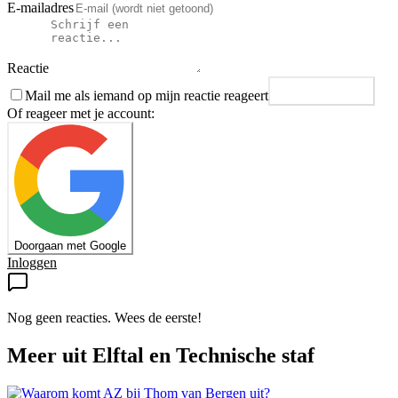
E-mailadres
Reactie
Mail me als iemand op mijn reactie reageert
Plaats reactie
Of reageer met je account:
Doorgaan met Google
Inloggen
Nog geen reacties. Wees de eerste!
Meer uit
Elftal en Technische staf