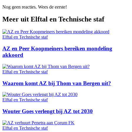
Nog geen reacties. Wees de eerste!
Meer uit
Elftal en Technische staf
Elftal en Technische staf
AZ en Peer Koopmeiners bereiken mondeling
akkoord
Elftal en Technische staf
Waarom komt AZ bij Thom van Bergen uit?
Elftal en Technische staf
Wouter Goes verlengt bij AZ tot 2030
Elftal en Technische staf