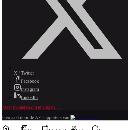
X / Twitter
Facebook
Instagram
LinkedIn
Meer manieren om te volgen →
Gemaakt door de AZ-supporters van