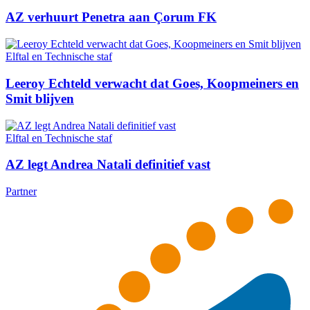
AZ verhuurt Penetra aan Çorum FK
Elftal en Technische staf
Leeroy Echteld verwacht dat Goes, Koopmeiners en
Smit blijven
Elftal en Technische staf
AZ legt Andrea Natali definitief vast
Partner