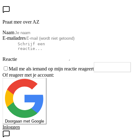
Praat mee over AZ
Naam
E-mailadres
Reactie
Mail me als iemand op mijn reactie reageert
Plaats reactie
Of reageer met je account:
Doorgaan met Google
Inloggen