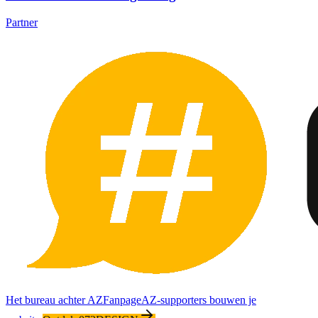
Partner
Het bureau achter AZFanpage
AZ-supporters bouwen je