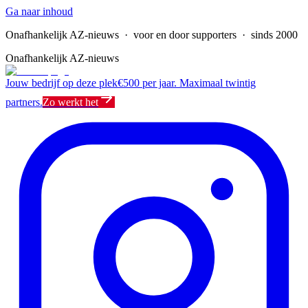
Ga naar inhoud
Onafhankelijk AZ-nieuws
· voor en door supporters · sinds 2000
Onafhankelijk AZ-nieuws
Jouw bedrijf op deze plek
€500 per jaar. Maximaal twintig
partners.
Zo werkt het