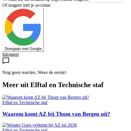
Of reageer met je account:
Doorgaan met Google
Inloggen
Nog geen reacties. Wees de eerste!
Meer uit
Elftal en Technische staf
Elftal en Technische staf
Waarom komt AZ bij Thom van Bergen uit?
Elftal en Technische staf