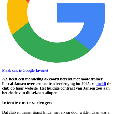
Maak ons je Google-favoriet
AZ heeft een mondeling akkoord bereikt met hoofdtrainer
Pascal Jansen over een contractverlenging tot 2025, zo
meldt
de
club op haar website. Het huidige contract van Jansen zou aan
het einde van dit seizoen aflopen.
Intentie om te verlengen
Dat club en trainer graag langer met elkaar door wilden gaan was al