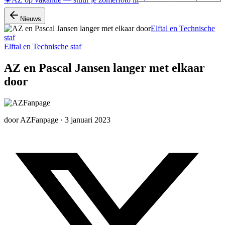
Nieuws
Elftal en Technische
staf
Elftal en Technische staf
AZ en Pascal Jansen langer met elkaar
door
door
AZFanpage
·
3 januari 2023