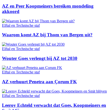
AZ en Peer Koopmeiners bereiken mondeling
akkoord
Elftal en Technische staf
Waarom komt AZ bij Thom van Bergen uit?
Elftal en Technische staf
Wouter Goes verlengt bij AZ tot 2030
Elftal en Technische staf
AZ verhuurt Penetra aan Çorum FK
Elftal en Technische staf
Leeroy Echteld verwacht dat Goes, Koopmeiners en