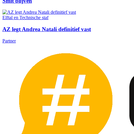
Smit blijven
Elftal en Technische staf
AZ legt Andrea Natali definitief vast
Partner