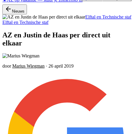
Nieuws
Elftal en Technische staf
Elftal en Technische staf
AZ en Justin de Haas per direct uit
elkaar
door
Marius Wiegman
·
26 april 2019