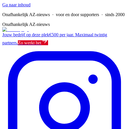
Ga naar inhoud
Onafhankelijk AZ-nieuws
· voor en door supporters · sinds 2000
Onafhankelijk AZ-nieuws
Jouw bedrijf op deze plek
€500 per jaar. Maximaal twintig
partners.
Zo werkt het