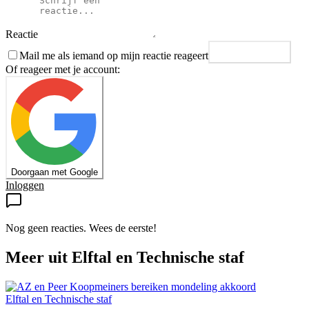
Reactie
Mail me als iemand op mijn reactie reageert
Plaats reactie
Of reageer met je account:
Doorgaan met Google
Inloggen
Nog geen reacties. Wees de eerste!
Meer uit
Elftal en Technische staf
Elftal en Technische staf