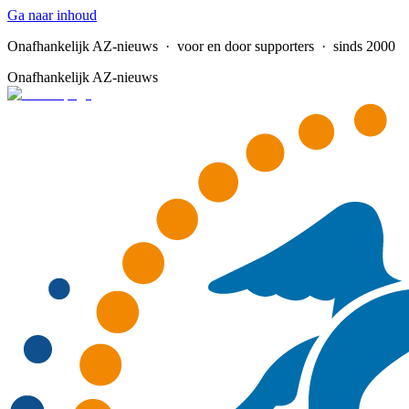
Ga naar inhoud
Onafhankelijk AZ-nieuws
· voor en door supporters · sinds 2000
Onafhankelijk AZ-nieuws