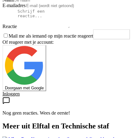
E-mailadres
Reactie
Mail me als iemand op mijn reactie reageert
Plaats reactie
Of reageer met je account:
Doorgaan met Google
Inloggen
Nog geen reacties. Wees de eerste!
Meer uit
Elftal en Technische staf