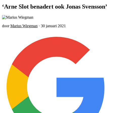
‘Arne Slot benadert ook Jonas Svensson’
door
Marius Wiegman
·
30 januari 2021