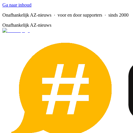
Ga naar inhoud
Onafhankelijk AZ-nieuws
· voor en door supporters · sinds 2000
Onafhankelijk AZ-nieuws