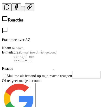
Reacties
Praat mee over AZ
Naam
E-mailadres
Reactie
Mail me als iemand op mijn reactie reageert
Plaats reactie
Of reageer met je account: