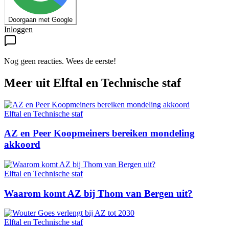
Doorgaan met Google
Inloggen
Nog geen reacties. Wees de eerste!
Meer uit
Elftal en Technische staf
Elftal en Technische staf
AZ en Peer Koopmeiners bereiken mondeling
akkoord
Elftal en Technische staf
Waarom komt AZ bij Thom van Bergen uit?
Elftal en Technische staf