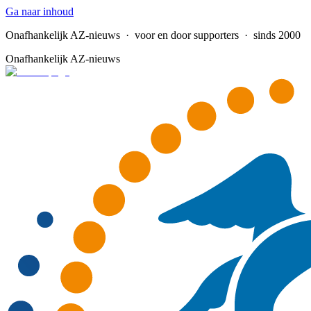
Ga naar inhoud
Onafhankelijk AZ-nieuws
· voor en door supporters · sinds 2000
Onafhankelijk AZ-nieuws