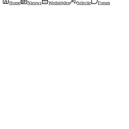
Home
Nieuws
Wedstrijden
Selectie
Forum