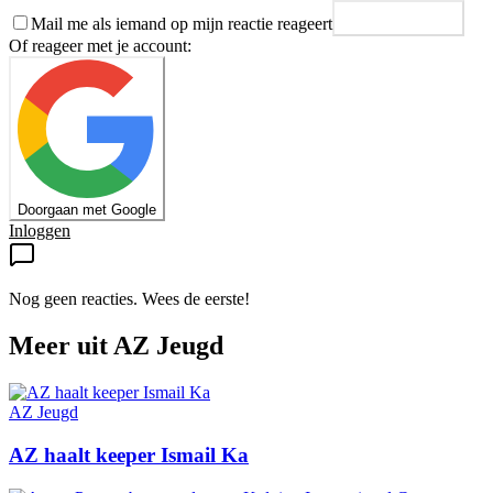
Mail me als iemand op mijn reactie reageert
Plaats reactie
Of reageer met je account:
Doorgaan met Google
Inloggen
Nog geen reacties. Wees de eerste!
Meer uit
AZ Jeugd
AZ Jeugd
AZ haalt keeper Ismail Ka