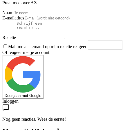
Praat mee over AZ
Naam
E-mailadres
Reactie
Mail me als iemand op mijn reactie reageert
Plaats reactie
Of reageer met je account:
Doorgaan met Google
Inloggen
Nog geen reacties. Wees de eerste!