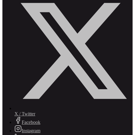
X / Twitter
Facebook
Instagram