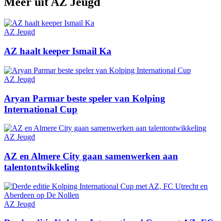
Meer uit
AZ Jeugd
AZ Jeugd
AZ haalt keeper Ismail Ka
AZ Jeugd
Aryan Parmar beste speler van Kolping
International Cup
AZ Jeugd
AZ en Almere City gaan samenwerken aan
talentontwikkeling
AZ Jeugd