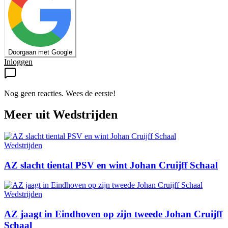
Doorgaan met Google
Inloggen
Nog geen reacties. Wees de eerste!
Meer uit
Wedstrijden
Wedstrijden
AZ slacht tiental PSV en wint Johan Cruijff Schaal
Wedstrijden
AZ jaagt in Eindhoven op zijn tweede Johan Cruijff
Schaal