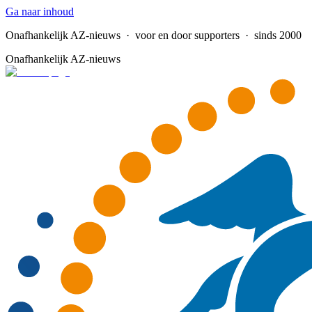
Ga naar inhoud
Onafhankelijk AZ-nieuws
· voor en door supporters · sinds 2000
Onafhankelijk AZ-nieuws