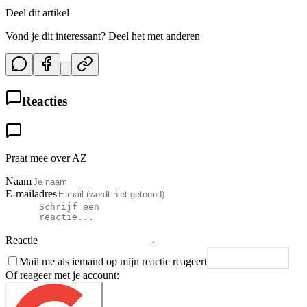
Deel dit artikel
Vond je dit interessant? Deel het met anderen
Reacties
Praat mee over AZ
Naam
E-mailadres
Reactie
Mail me als iemand op mijn reactie reageert
Plaats reactie
Of reageer met je account: