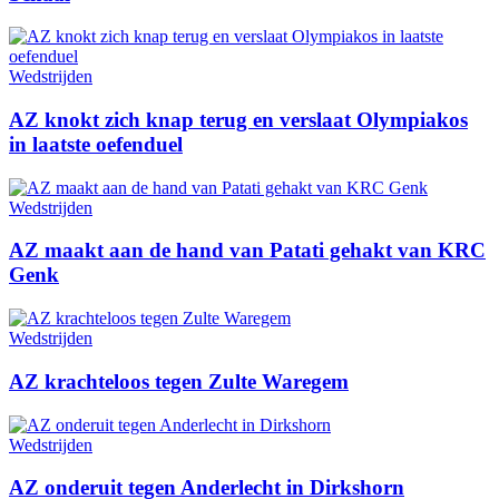
Wedstrijden
AZ knokt zich knap terug en verslaat Olympiakos
in laatste oefenduel
Wedstrijden
AZ maakt aan de hand van Patati gehakt van KRC
Genk
Wedstrijden
AZ krachteloos tegen Zulte Waregem
Wedstrijden
AZ onderuit tegen Anderlecht in Dirkshorn