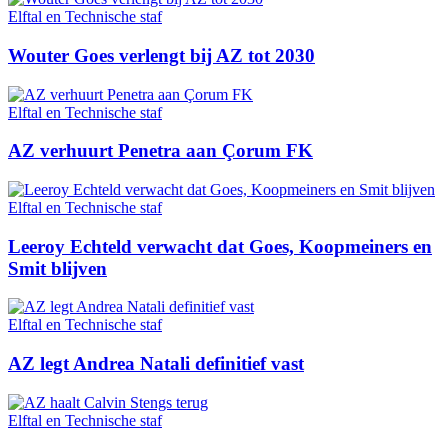
Elftal en Technische staf
Wouter Goes verlengt bij AZ tot 2030
Elftal en Technische staf
AZ verhuurt Penetra aan Çorum FK
Elftal en Technische staf
Leeroy Echteld verwacht dat Goes, Koopmeiners en
Smit blijven
Elftal en Technische staf
AZ legt Andrea Natali definitief vast
Elftal en Technische staf