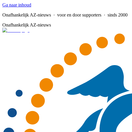
Ga naar inhoud
Onafhankelijk AZ-nieuws
· voor en door supporters · sinds 2000
Onafhankelijk AZ-nieuws