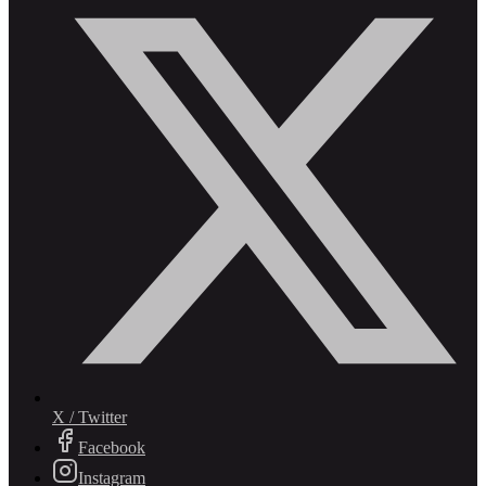
X / Twitter
Facebook
Instagram