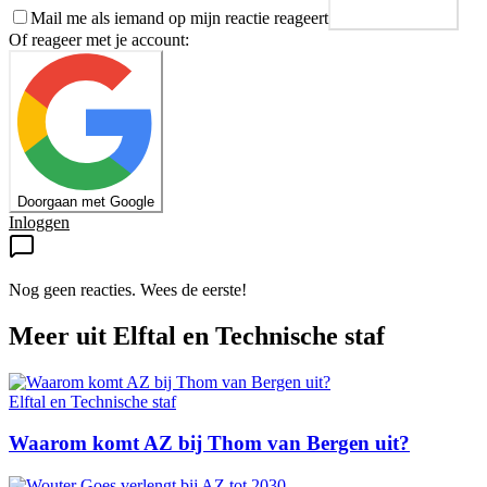
Mail me als iemand op mijn reactie reageert
Plaats reactie
Of reageer met je account:
Doorgaan met Google
Inloggen
Nog geen reacties. Wees de eerste!
Meer uit
Elftal en Technische staf
Elftal en Technische staf
Waarom komt AZ bij Thom van Bergen uit?