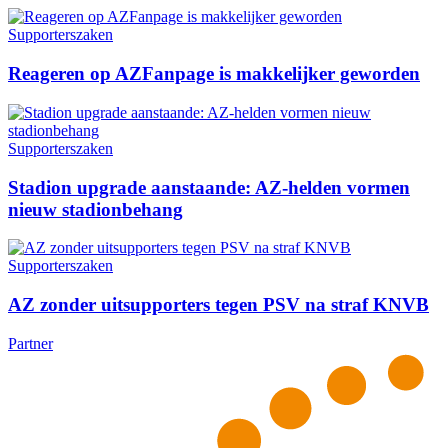
Supporterszaken
Reageren op AZFanpage is makkelijker geworden
Supporterszaken
Stadion upgrade aanstaande: AZ-helden vormen
nieuw stadionbehang
Supporterszaken
AZ zonder uitsupporters tegen PSV na straf KNVB
Partner