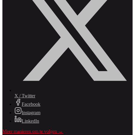
X / Twitter
Facebook
Instagram
LinkedIn
Meer manieren om te volgen →