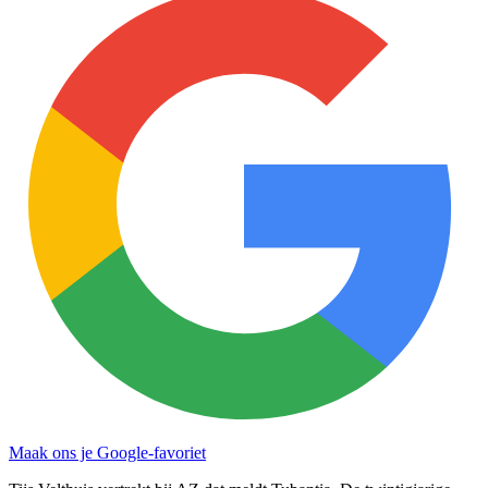
Maak ons je Google-favoriet