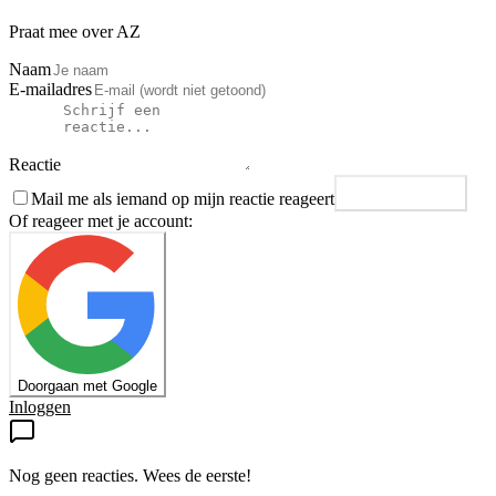
Praat mee over AZ
Naam
E-mailadres
Reactie
Mail me als iemand op mijn reactie reageert
Plaats reactie
Of reageer met je account:
Doorgaan met Google
Inloggen
Nog geen reacties. Wees de eerste!