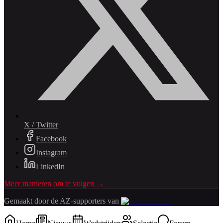
X / Twitter
Facebook
Instagram
LinkedIn
Meer manieren om te volgen →
Gemaakt door de AZ-supporters van