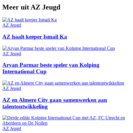
Meer uit
AZ Jeugd
AZ Jeugd
AZ haalt keeper Ismail Ka
AZ Jeugd
Aryan Parmar beste speler van Kolping
International Cup
AZ Jeugd
AZ en Almere City gaan samenwerken aan
talentontwikkeling
AZ Jeugd