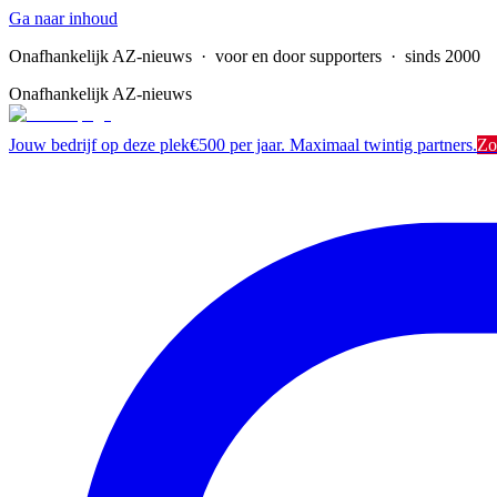
Ga naar inhoud
Onafhankelijk AZ-nieuws
· voor en door supporters · sinds 2000
Onafhankelijk AZ-nieuws
Jouw bedrijf op deze plek
€500 per jaar. Maximaal twintig partners.
Zo