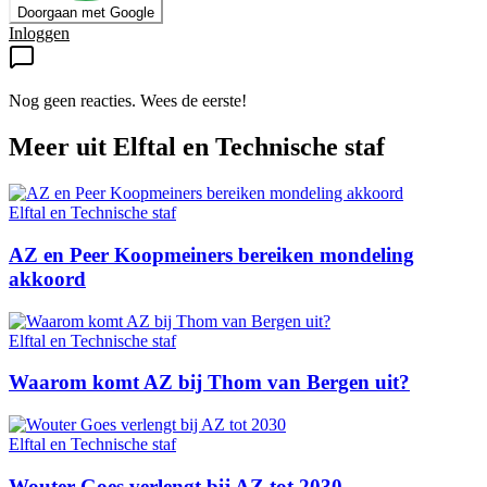
Doorgaan met Google
Inloggen
Nog geen reacties. Wees de eerste!
Meer uit
Elftal en Technische staf
Elftal en Technische staf
AZ en Peer Koopmeiners bereiken mondeling
akkoord
Elftal en Technische staf
Waarom komt AZ bij Thom van Bergen uit?
Elftal en Technische staf
Wouter Goes verlengt bij AZ tot 2030