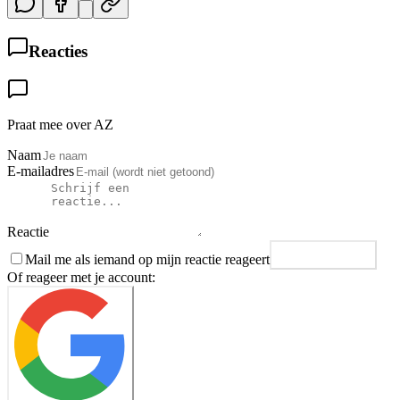
Reacties
Praat mee over AZ
Naam
E-mailadres
Reactie
Mail me als iemand op mijn reactie reageert
Plaats reactie
Of reageer met je account: