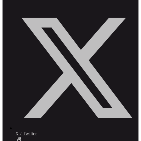
X / Twitter