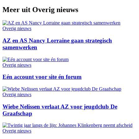
Meer uit
Overig nieuws
Overig nieuws
AZ en AS Nancy Lorraine gaan strategisch
samenwerken
Overig nieuws
Eén account voor site én forum
Overig nieuws
Wiebe Nelissen verlaat AZ voor jeugdclub De
Graafschap
Overig nieuws