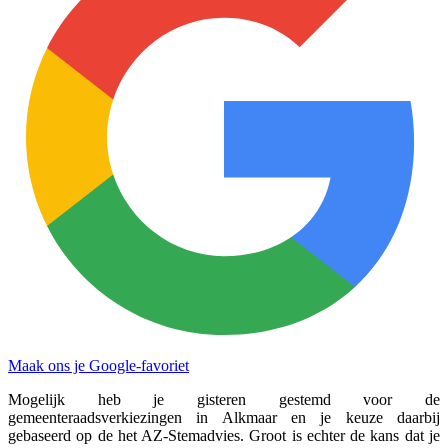
Maak ons je Google-favoriet
Mogelijk heb je gisteren gestemd voor de
gemeenteraadsverkiezingen in Alkmaar en je keuze daarbij
gebaseerd op de het AZ-Stemadvies. Groot is echter de kans dat je