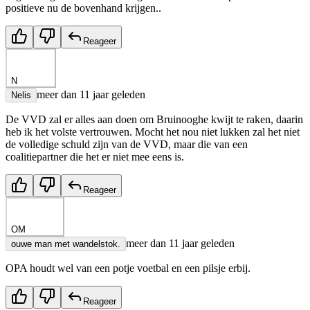
positieve nu de bovenhand krijgen..
Reageer
N
meer dan 11 jaar geleden
Nelis
De VVD zal er alles aan doen om Bruinooghe kwijt te raken, daarin
heb ik het volste vertrouwen. Mocht het nou niet lukken zal het niet
de volledige schuld zijn van de VVD, maar die van een
coalitiepartner die het er niet mee eens is.
Reageer
OM
meer dan 11 jaar geleden
ouwe man met wandelstok.
OPA houdt wel van een potje voetbal en een pilsje erbij.
Reageer