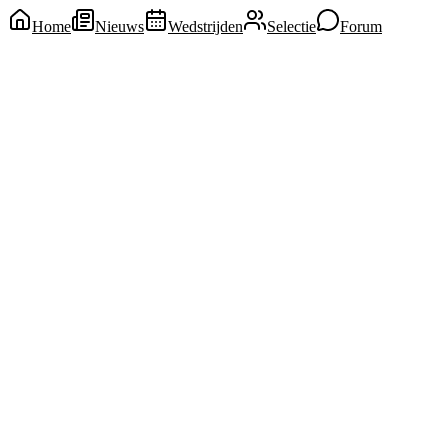
Home
Nieuws
Wedstrijden
Selectie
Forum