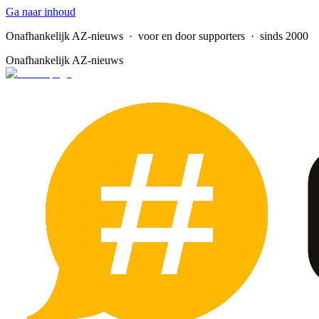
Ga naar inhoud
Onafhankelijk AZ-nieuws
· voor en door supporters · sinds 2000
Onafhankelijk AZ-nieuws