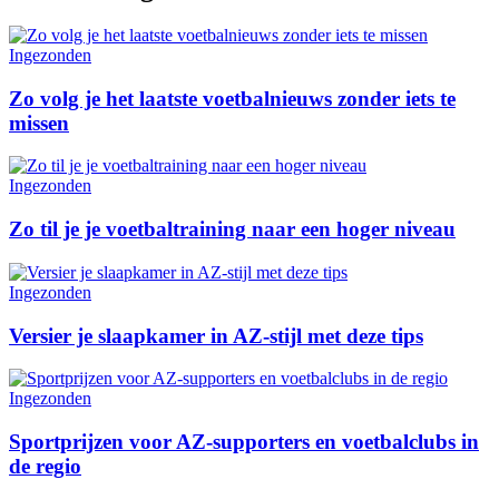
Ingezonden
Zo volg je het laatste voetbalnieuws zonder iets te
missen
Ingezonden
Zo til je je voetbaltraining naar een hoger niveau
Ingezonden
Versier je slaapkamer in AZ-stijl met deze tips
Ingezonden
Sportprijzen voor AZ-supporters en voetbalclubs in
de regio