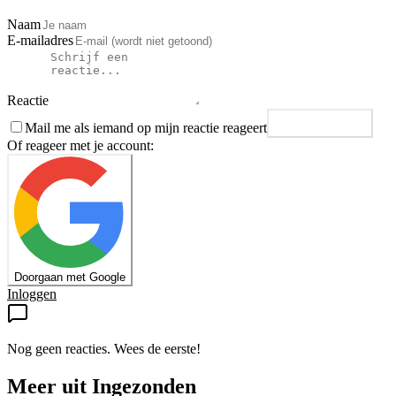
Naam
E-mailadres
Reactie
Mail me als iemand op mijn reactie reageert
Plaats reactie
Of reageer met je account:
Doorgaan met Google
Inloggen
Nog geen reacties. Wees de eerste!
Meer uit
Ingezonden