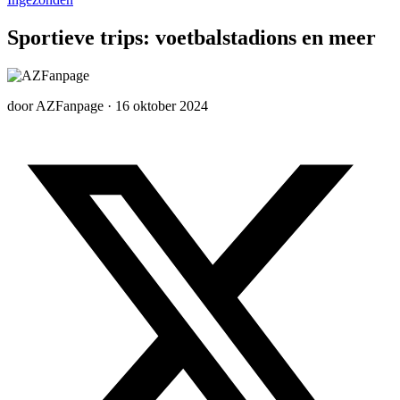
Sportieve trips: voetbalstadions en meer
door
AZFanpage
·
16 oktober 2024