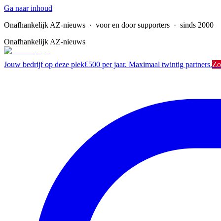
Ga naar inhoud
Onafhankelijk AZ-nieuws
· voor en door supporters · sinds 2000
Onafhankelijk AZ-nieuws
Jouw bedrijf op deze plek
€500 per jaar. Maximaal twintig partners.
Zo