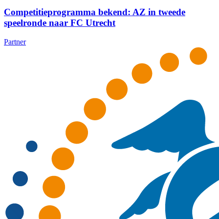
Competitieprogramma bekend: AZ in tweede
speelronde naar FC Utrecht
Partner