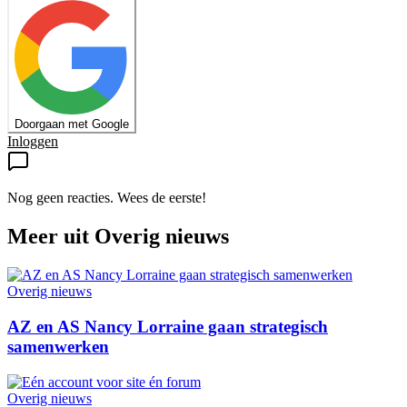
Doorgaan met Google
Inloggen
Nog geen reacties. Wees de eerste!
Meer uit
Overig nieuws
Overig nieuws
AZ en AS Nancy Lorraine gaan strategisch
samenwerken
Overig nieuws