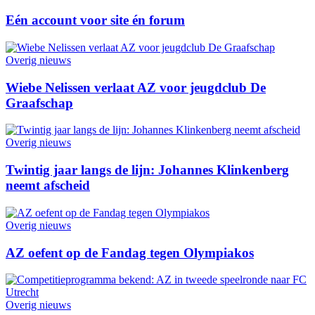
Eén account voor site én forum
Overig nieuws
Wiebe Nelissen verlaat AZ voor jeugdclub De
Graafschap
Overig nieuws
Twintig jaar langs de lijn: Johannes Klinkenberg
neemt afscheid
Overig nieuws
AZ oefent op de Fandag tegen Olympiakos
Overig nieuws