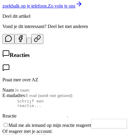
zoekbalk op je telefoon.
Zo volg je ons
Deel dit artikel
Vond je dit interessant? Deel het met anderen
Reacties
Praat mee over AZ
Naam
E-mailadres
Reactie
Mail me als iemand op mijn reactie reageert
Plaats reactie
Of reageer met je account: