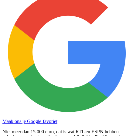
Maak ons je Google-favoriet
Niet meer dan 15.000 euro, dat is wat RTL en ESPN hebben