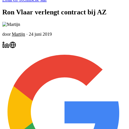
Ron Vlaar verlengt contract bij AZ
door
Martijn
·
24 juni 2019