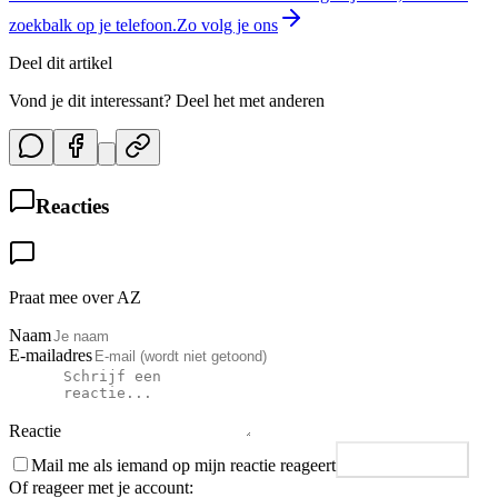
zoekbalk op je telefoon.
Zo volg je ons
Deel dit artikel
Vond je dit interessant? Deel het met anderen
Reacties
Praat mee over AZ
Naam
E-mailadres
Reactie
Mail me als iemand op mijn reactie reageert
Plaats reactie
Of reageer met je account: