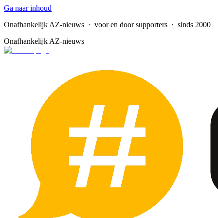
Ga naar inhoud
Onafhankelijk AZ-nieuws
· voor en door supporters · sinds 2000
Onafhankelijk AZ-nieuws