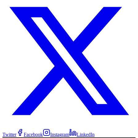
Twitter
Facebook
Instagram
LinkedIn