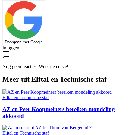
Doorgaan met Google
Inloggen
Nog geen reacties. Wees de eerste!
Meer uit
Elftal en Technische staf
Elftal en Technische staf
AZ en Peer Koopmeiners bereiken mondeling
akkoord
Elftal en Technische staf