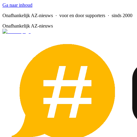
Ga naar inhoud
Onafhankelijk AZ-nieuws
· voor en door supporters · sinds 2000
Onafhankelijk AZ-nieuws