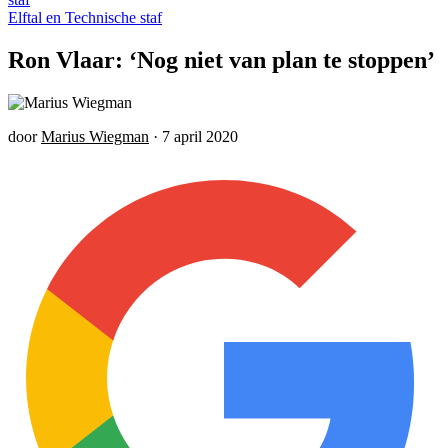
Elftal en Technische staf
Ron Vlaar: ‘Nog niet van plan te stoppen’
door
Marius Wiegman
·
7 april 2020