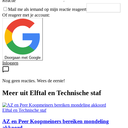
Reactie
Mail me als iemand op mijn reactie reageert
Plaats reactie
Of reageer met je account:
Doorgaan met Google
Inloggen
Nog geen reacties. Wees de eerste!
Meer uit
Elftal en Technische staf
Elftal en Technische staf
AZ en Peer Koopmeiners bereiken mondeling
akkoord