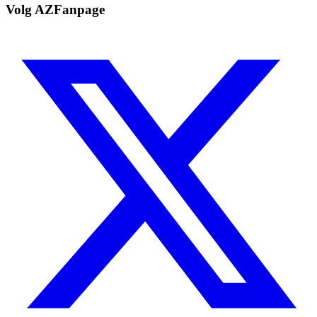
Volg AZFanpage