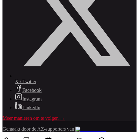
X / Twitter
Facebook
Instagram
LinkedIn
Meer manieren om te volgen →
Gemaakt door de AZ-supporters van