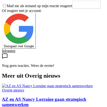
Mail me als iemand op mijn reactie reageert
Plaats reactie
Of reageer met je account:
Doorgaan met Google
Inloggen
Nog geen reacties. Wees de eerste!
Meer uit
Overig nieuws
Overig nieuws
AZ en AS Nancy Lorraine gaan strategisch
samenwerken