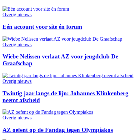
Overig nieuws
Eén account voor site én forum
Overig nieuws
Wiebe Nelissen verlaat AZ voor jeugdclub De
Graafschap
Overig nieuws
Twintig jaar langs de lijn: Johannes Klinkenberg
neemt afscheid
Overig nieuws
AZ oefent op de Fandag tegen Olympiakos