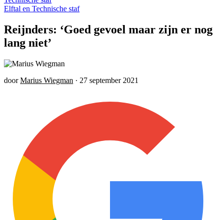
Elftal en Technische staf
Reijnders: ‘Goed gevoel maar zijn er nog
lang niet’
door
Marius Wiegman
·
27 september 2021