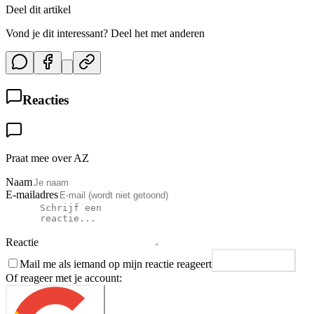
Deel dit artikel
Vond je dit interessant? Deel het met anderen
Reacties
Praat mee over AZ
Naam
E-mailadres
Reactie
Mail me als iemand op mijn reactie reageert
Plaats reactie
Of reageer met je account: