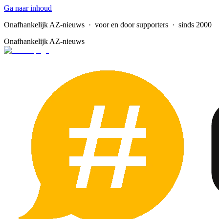
Ga naar inhoud
Onafhankelijk AZ-nieuws
· voor en door supporters · sinds 2000
Onafhankelijk AZ-nieuws