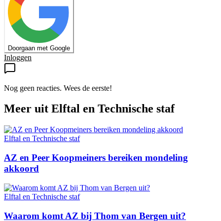
Doorgaan met Google
Inloggen
Nog geen reacties. Wees de eerste!
Meer uit
Elftal en Technische staf
Elftal en Technische staf
AZ en Peer Koopmeiners bereiken mondeling
akkoord
Elftal en Technische staf
Waarom komt AZ bij Thom van Bergen uit?