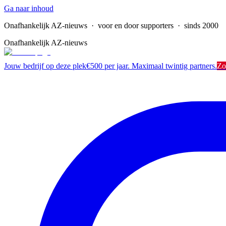
Ga naar inhoud
Onafhankelijk AZ-nieuws
· voor en door supporters · sinds 2000
Onafhankelijk AZ-nieuws
Jouw bedrijf op deze plek
€500 per jaar. Maximaal twintig partners.
Zo