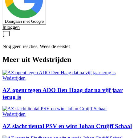
Doorgaan met Google
Inloggen
Nog geen reacties. Wees de eerste!
Meer uit
Wedstrijden
Wedstrijden
AZ opent tegen ADO Den Haag dat na vijf jaar
terug is
Wedstrijden
AZ slacht tiental PSV en wint Johan Cruijff Schaal