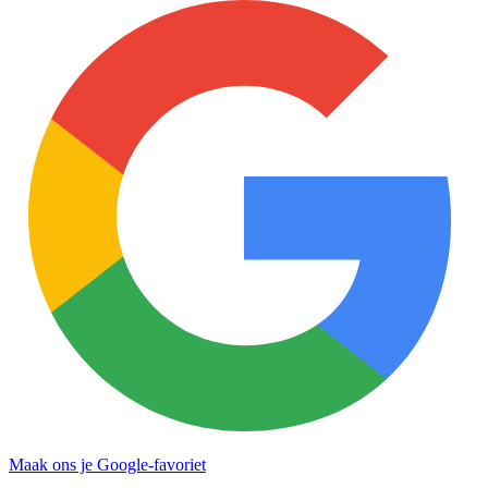
Maak ons je Google-favoriet