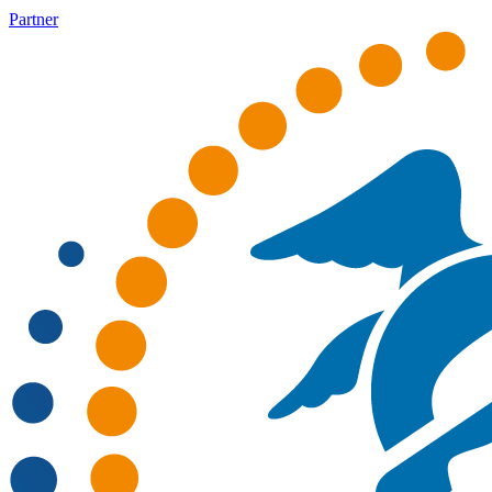
Partner