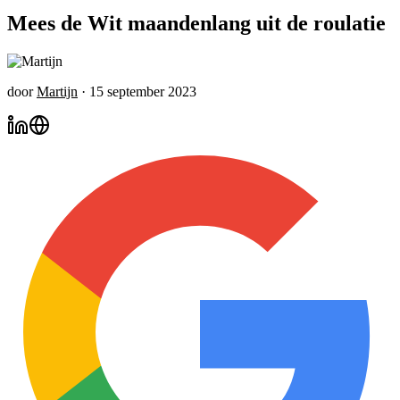
Mees de Wit maandenlang uit de roulatie
door
Martijn
·
15 september 2023