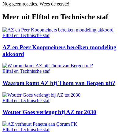
Nog geen reacties. Wees de eerste!
Meer uit
Elftal en Technische staf
Elftal en Technische staf
AZ en Peer Koopmeiners bereiken mondeling
akkoord
Elftal en Technische staf
Waarom komt AZ bij Thom van Bergen uit?
Elftal en Technische staf
Wouter Goes verlengt bij AZ tot 2030
Elftal en Technische staf