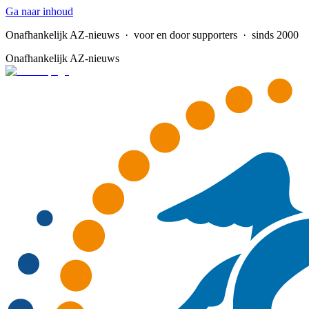
Ga naar inhoud
Onafhankelijk AZ-nieuws
· voor en door supporters · sinds 2000
Onafhankelijk AZ-nieuws