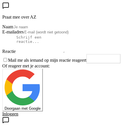
Praat mee over AZ
Naam
E-mailadres
Reactie
Mail me als iemand op mijn reactie reageert
Plaats reactie
Of reageer met je account:
Doorgaan met Google
Inloggen